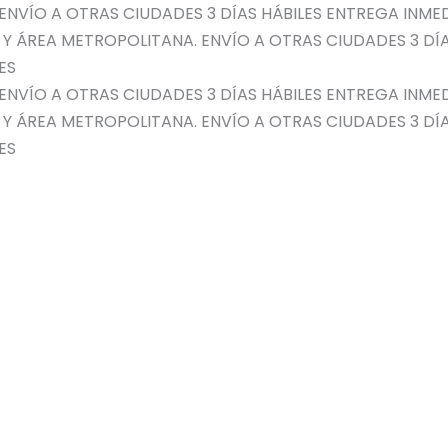
ENVÍO A OTRAS CIUDADES 3 DÍAS HÁBILES
ENTREGA INMED
 Y ÁREA METROPOLITANA. ENVÍO A OTRAS CIUDADES 3 DÍA
ES
ENVÍO A OTRAS CIUDADES 3 DÍAS HÁBILES
ENTREGA INMED
 Y ÁREA METROPOLITANA. ENVÍO A OTRAS CIUDADES 3 DÍA
ES