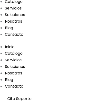
Catálogo
Servicios
Soluciones
Nosotros
Blog
Contacto
Inicio
Catálogo
Servicios
Soluciones
Nosotros
Blog
Contacto
Cita Soporte