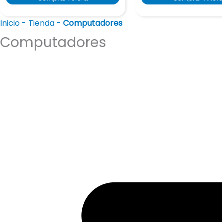
Inicio
-
Tienda
-
Computadores
Computadores