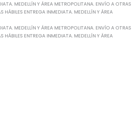
IATA. MEDELLÍN Y ÁREA METROPOLITANA. ENVÍO A OTRAS
S HÁBILES
ENTREGA INMEDIATA. MEDELLÍN Y ÁREA
IATA. MEDELLÍN Y ÁREA METROPOLITANA. ENVÍO A OTRAS
S HÁBILES
ENTREGA INMEDIATA. MEDELLÍN Y ÁREA