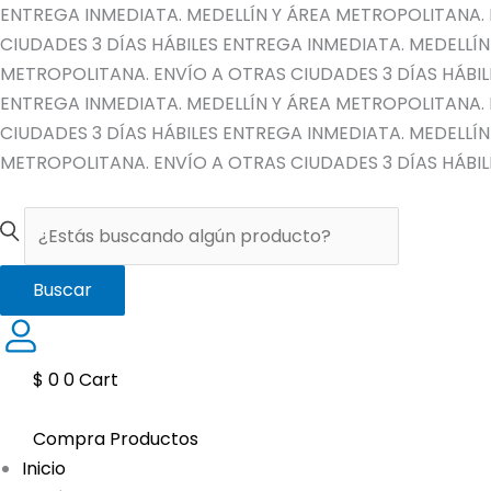
Ir
ENTREGA INMEDIATA. MEDELLÍN Y ÁREA METROPOLITANA. 
al
CIUDADES 3 DÍAS HÁBILES
ENTREGA INMEDIATA. MEDELLÍN
contenido
METROPOLITANA. ENVÍO A OTRAS CIUDADES 3 DÍAS HÁBIL
ENTREGA INMEDIATA. MEDELLÍN Y ÁREA METROPOLITANA. 
CIUDADES 3 DÍAS HÁBILES
ENTREGA INMEDIATA. MEDELLÍN
METROPOLITANA. ENVÍO A OTRAS CIUDADES 3 DÍAS HÁBIL
Buscar
$
0
0
Cart
Compra Productos
Inicio