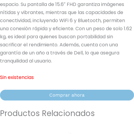
espacio. Su pantalla de 15.6″ FHD garantiza imágenes
nítidas y vibrantes, mientras que las capacidades de
conectividad, incluyendo WiFi 6 y Bluetooth, permiten
una conexión rápida y eficiente. Con un peso de solo 1.62
kg, es ideal para quienes buscan portabilidad sin
sacrificar el rendimiento. Además, cuenta con una
garantía de un año a través de Dell, lo que asegura
tranquilidad al usuario.
Sin existencias
Comprar ahora
Productos Relacionados