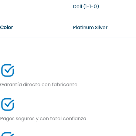
Dell (1-1-0)
Color
Platinum Silver
Garantía directa con fabricante
Pagos seguros y con total confianza