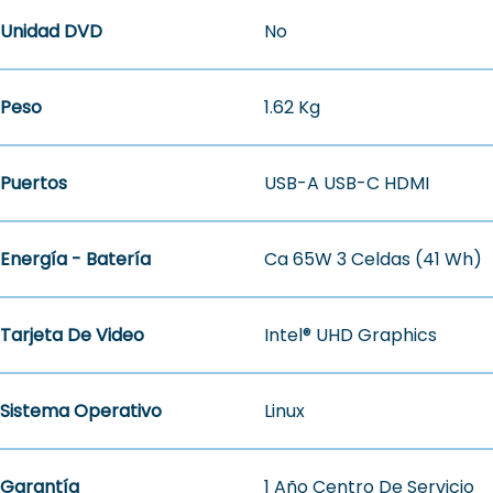
Unidad DVD
No
Peso
1.62 Kg
Puertos
USB-A USB-C HDMI
Energía - Batería
Ca 65W 3 Celdas (41 Wh)
Tarjeta De Video
Intel® UHD Graphics
Sistema Operativo
Linux
Garantía
1 Año Centro De Servicio