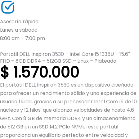
Asesoría rápida:
Lunes a sábado
8:00 am – 7:00 pm
Portatil DELL Inspiron 3530 – Intel Core i5 1335U – 15.6″
FHD – 8GB DDR4 – 512GB SSD – Linux – Plateado
$
1.570.000
El portátil DELL Inspiron 3530 es un dispositivo diseñado
para ofrecer un rendimiento sólido y una experiencia de
usuario fluida, gracias a su procesador Intel Core i5 de 10
núcleos y 12 hilos, que alcanza velocidades de hasta 4.6
GHz. Con 8 GB de memoria DDR4 y un almacenamiento
de 512 GB en un SSD M.2 PCIe NVMe, este portátil
proporciona un equilibrio perfecto entre velocidad y