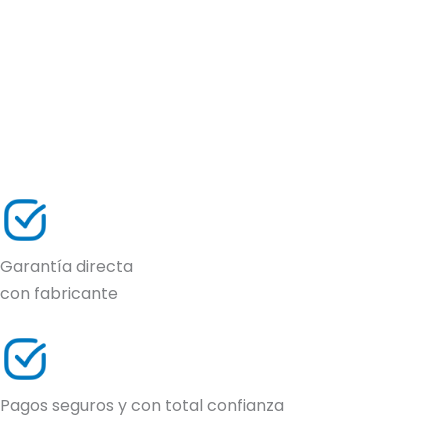
Garantía directa
con fabricante
Pagos seguros y con total confianza