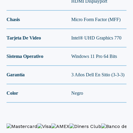
HDMI Displayport
Chasis
Micro Form Factor (MFF)
Tarjeta De Video
Intel® UHD Graphics 770
Sistema Operativo
Windows 11 Pro 64 Bits
Garantía
3 Años Dell En Sitio (3-3-3)
Color
Negro