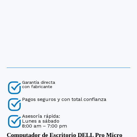
Garantía directa
con fabricante
Pagos seguros y con total confianza
Asesoría rápida:
Lunes a sábado
8:00 am – 7:00 pm
Computador de Escritorio DELL Pro Micro