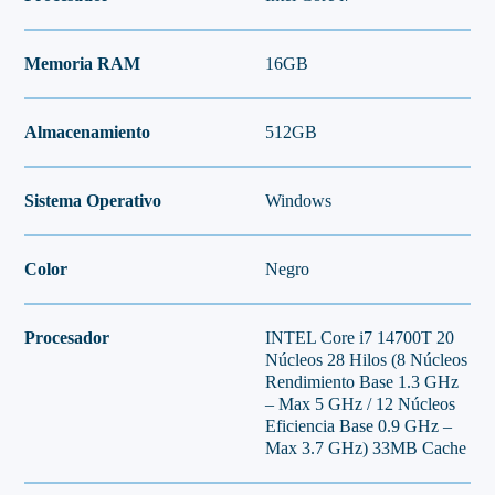
Memoria RAM
16GB
Almacenamiento
512GB
Sistema Operativo
Windows
Color
Negro
Procesador
INTEL Core i7 14700T 20
Núcleos 28 Hilos (8 Núcleos
Rendimiento Base 1.3 GHz
– Max 5 GHz / 12 Núcleos
Eficiencia Base 0.9 GHz –
Max 3.7 GHz) 33MB Cache