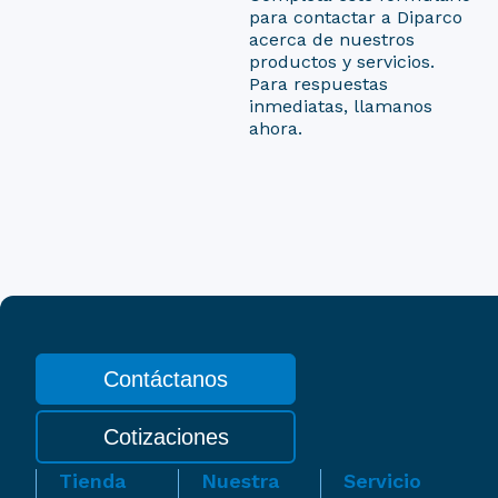
para contactar a Diparco
acerca de nuestros
productos y servicios.
Para respuestas
inmediatas, llamanos
ahora.
Contáctanos
Cotizaciones
Tienda
Nuestra
Servicio