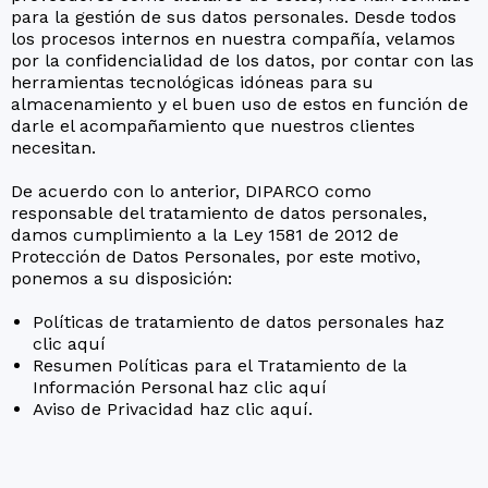
para la gestión de sus datos personales. Desde todos
los procesos internos en nuestra compañía, velamos
por la confidencialidad de los datos, por contar con las
herramientas tecnológicas idóneas para su
almacenamiento y el buen uso de estos en función de
darle el acompañamiento que nuestros clientes
necesitan.
De acuerdo con lo anterior, DIPARCO como
responsable del tratamiento de datos personales,
damos cumplimiento a la Ley 1581 de 2012 de
Protección de Datos Personales, por este motivo,
ponemos a su disposición:
Políticas de tratamiento de datos personales haz
clic aquí
Resumen Políticas para el Tratamiento de la
Información Personal haz clic aquí
Aviso de Privacidad haz clic aquí.