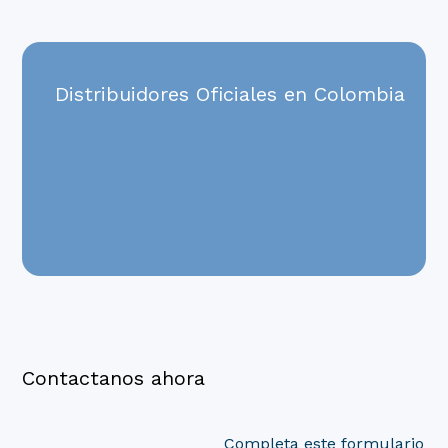
Distribuidores Oficiales en Colombia
Contactanos ahora
Completa este formulario