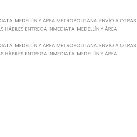
IATA. MEDELLÍN Y ÁREA METROPOLITANA. ENVÍO A OTRAS
S HÁBILES
ENTREGA INMEDIATA. MEDELLÍN Y ÁREA
IATA. MEDELLÍN Y ÁREA METROPOLITANA. ENVÍO A OTRAS
S HÁBILES
ENTREGA INMEDIATA. MEDELLÍN Y ÁREA