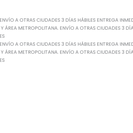
ENVÍO A OTRAS CIUDADES 3 DÍAS HÁBILES
ENTREGA INMED
 Y ÁREA METROPOLITANA. ENVÍO A OTRAS CIUDADES 3 DÍA
ES
ENVÍO A OTRAS CIUDADES 3 DÍAS HÁBILES
ENTREGA INMED
 Y ÁREA METROPOLITANA. ENVÍO A OTRAS CIUDADES 3 DÍA
ES