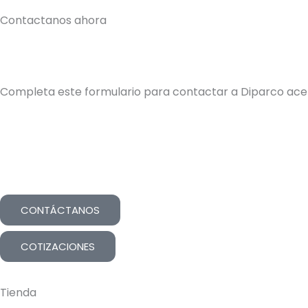
Contactanos ahora
Completa este formulario para contactar a Diparco acer
CONTÁCTANOS
COTIZACIONES
Tienda