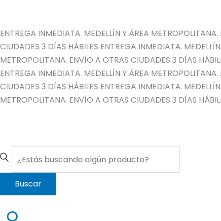
Ir
al
contenido
ENTREGA INMEDIATA. MEDELLÍN Y ÁREA METROPOLITANA. 
CIUDADES 3 DÍAS HÁBILES
ENTREGA INMEDIATA. MEDELLÍN
METROPOLITANA. ENVÍO A OTRAS CIUDADES 3 DÍAS HÁBIL
ENTREGA INMEDIATA. MEDELLÍN Y ÁREA METROPOLITANA. 
CIUDADES 3 DÍAS HÁBILES
ENTREGA INMEDIATA. MEDELLÍN
METROPOLITANA. ENVÍO A OTRAS CIUDADES 3 DÍAS HÁBIL
Buscar