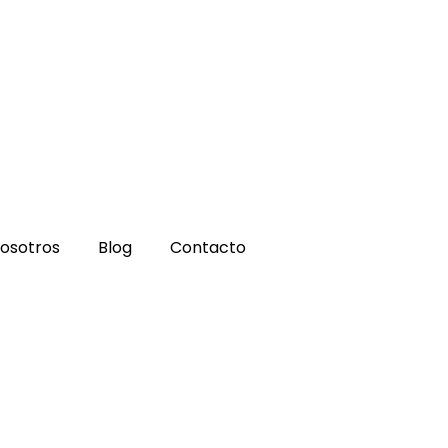
osotros
Blog
Contacto