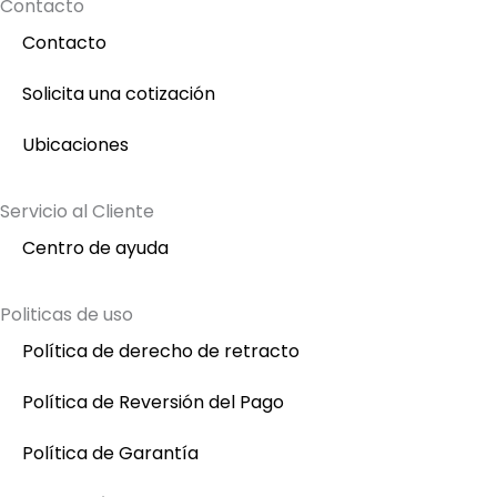
Contacto
Contacto
Solicita una cotización
Ubicaciones
Servicio al Cliente
Centro de ayuda
Politicas de uso
Política de derecho de retracto
Política de Reversión del Pago
Política de Garantía