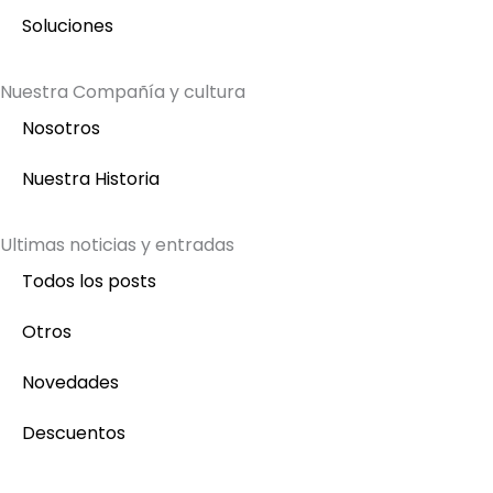
Soluciones
Nuestra Compañía y cultura
Nosotros
Nuestra Historia
Ultimas noticias y entradas
Todos los posts
Otros
Novedades
Descuentos