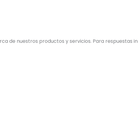
ca de nuestros productos y servicios. Para respuestas i