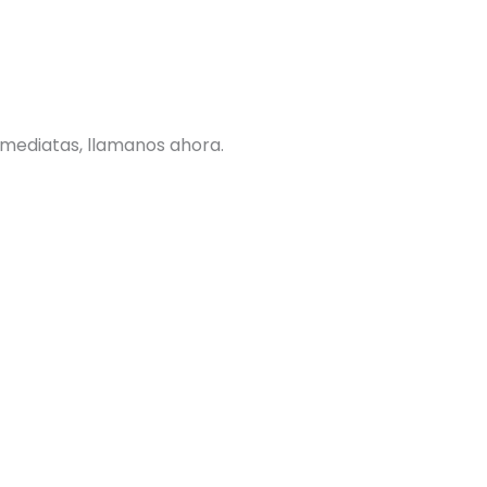
nmediatas, llamanos ahora.