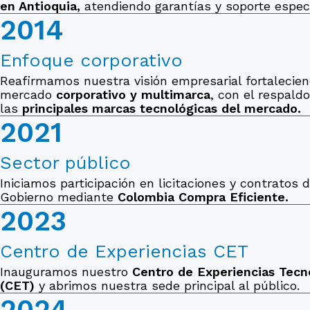
en Antioquia,
atendiendo garantías y soporte especi
2014
Enfoque corporativo
Reafirmamos nuestra visión empresarial fortalecien
mercado
corporativo y multimarca
, con el respald
las
principales marcas tecnológicas del mercado.
2021
Sector público
Iniciamos participación en licitaciones y contratos 
Gobierno mediante
Colombia Compra Eficiente.
2023
Centro de Experiencias CET
Inauguramos nuestro
Centro de Experiencias Tecn
(CET)
y abrimos nuestra sede principal al público.
2024