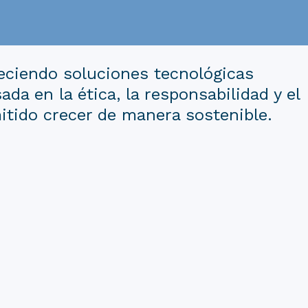
eciendo soluciones tecnológicas
a en la ética, la responsabilidad y el
itido crecer de manera sostenible.