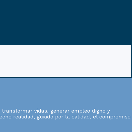
 transformar vidas, generar empleo digno y
 hecho realidad, guiado por la calidad, el compromiso