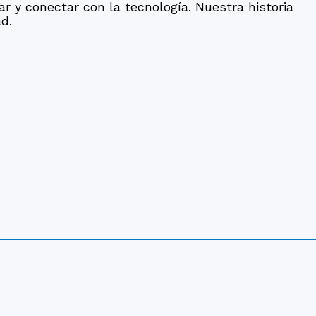
 y conectar con la tecnología. Nuestra historia
d.