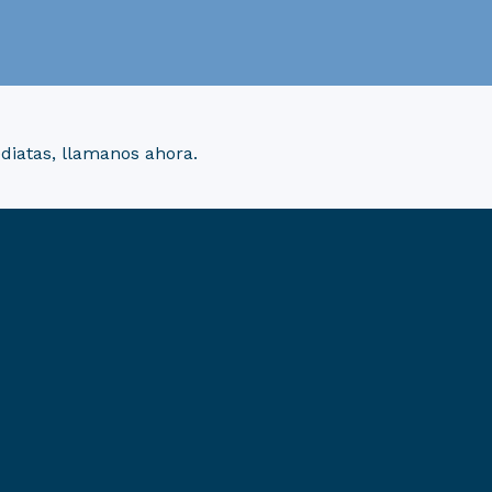
diatas, llamanos ahora.