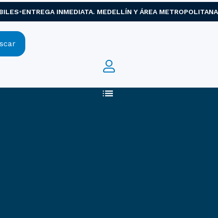
ES
ENTREGA INMEDIATA. MEDELLÍN Y ÁREA METROPOLITANA. EN
scar