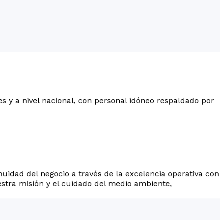
es y a nivel nacional, con personal idóneo respaldado por
nuidad del negocio a través de la excelencia operativa con
stra misión y el cuidado del medio ambiente,