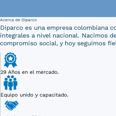
Acerca de Diparco
Diparco es una empresa colombiana con
integrales a nivel nacional. Nacimos de
compromiso social, y hoy seguimos fie
29 Años en el mercado.
Equipo unido y capacitado.