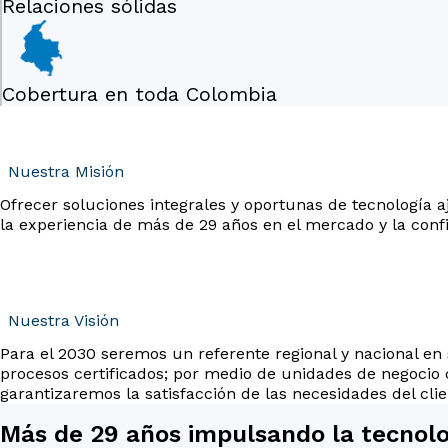
Relaciones sólidas
Cobertura en toda Colombia
Nuestra Misión
Ofrecer soluciones integrales y oportunas de tecnología aj
la experiencia de más de 29 años en el mercado y la conf
Nuestra Visión
Para el 2030 seremos un referente regional y nacional en 
procesos certificados; por medio de unidades de negocio
garantizaremos la satisfacción de las necesidades del clie
Más de 29 años impulsando la tecnol