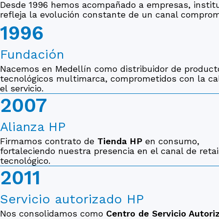
Desde 1996 hemos acompañado a empresas, instituci
refleja la evolución constante de un canal compromet
1996
Fundación
Nacemos en Medellín como distribuidor de product
tecnológicos multimarca, comprometidos con la ca
el servicio.
2007
Alianza HP
Firmamos contrato de
Tienda HP
en consumo,
fortaleciendo nuestra presencia en el canal de retai
tecnológico.
2011
Servicio autorizado HP
Nos consolidamos como
Centro de Servicio Autor