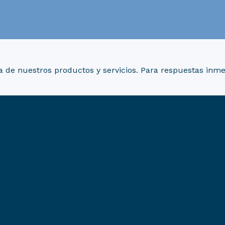
 de nuestros productos y servicios. Para respuestas inme