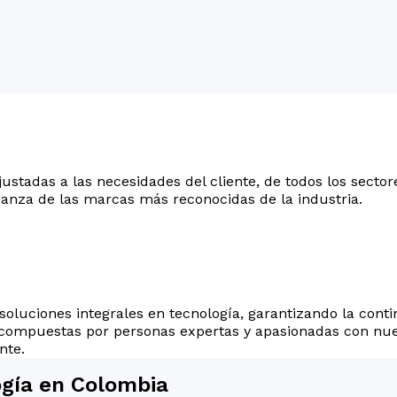
ustadas a las necesidades del cliente, de todos los sector
ianza de las marcas más reconocidas de la industria.
soluciones integrales en tecnología, garantizando la conti
 compuestas por personas expertas y apasionadas con nue
nte.
ogía en Colombia