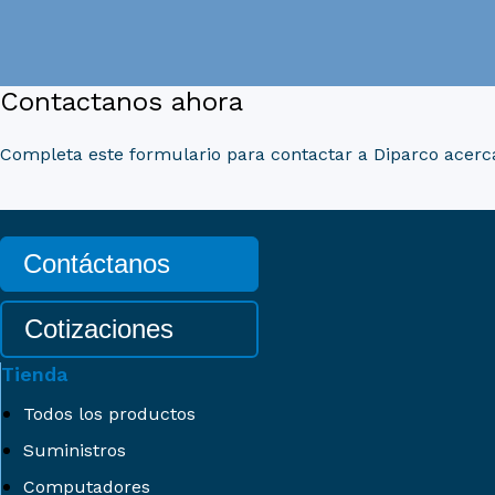
Contactanos ahora
Completa este formulario para contactar a Diparco acerca
Contáctanos
Cotizaciones
Tienda
Todos los productos
Suministros
Computadores