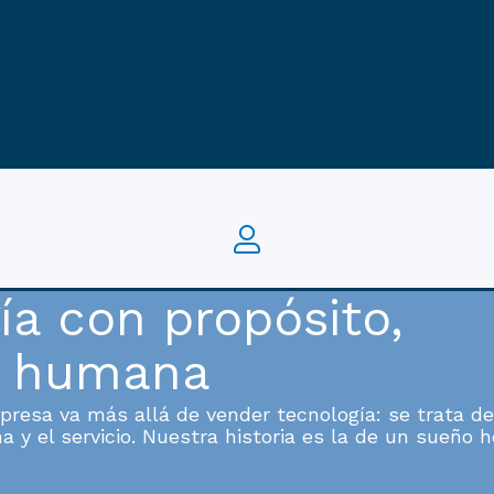
ía con propósito,
n humana
resa va más allá de vender tecnología: se trata de
ina y el servicio. Nuestra historia es la de un sueño