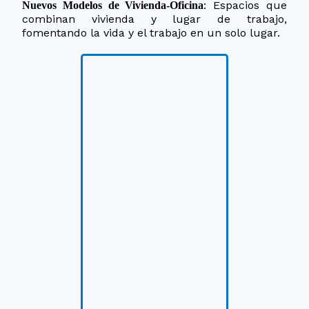
: Espacios que
Nuevos Modelos de Vivienda-Oficina
combinan vivienda y lugar de trabajo,
fomentando la vida y el trabajo en un solo lugar.