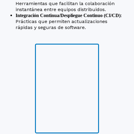
Herramientas que facilitan la colaboración
instantánea entre equipos distribuidos.
:
Integración Continua/Despliegue Continuo (CI/CD)
Prácticas que permiten actualizaciones
rápidas y seguras de software.