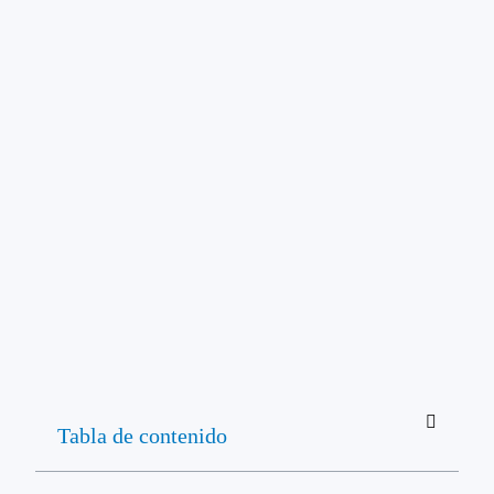
Tabla de contenido