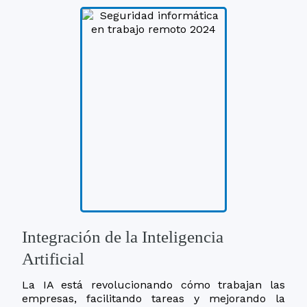
Integración de la Inteligencia
Artificial
La IA está revolucionando cómo trabajan las
empresas, facilitando tareas y mejorando la