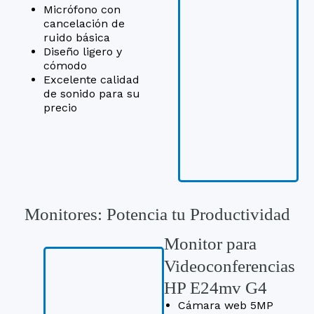
Micrófono con
cancelación de
ruido básica
Diseño ligero y
cómodo
Excelente calidad
de sonido para su
precio
Monitores: Potencia tu Productividad
Monitor para
Videoconferencias
HP E24mv G4
Cámara web 5MP