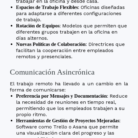
trabajar en la oficina y desde casa.
: Oficinas diseñadas
Espacios de Trabajo Flexibles
para adaptarse a diferentes configuraciones
de trabajo.
: Modelos que permiten que
Rotación de Equipos
diferentes grupos trabajen en la oficina en
días alternos.
: Directrices que
Nuevas Políticas de Colaboración
facilitan la cooperación entre empleados
remotos y presenciales.
Comunicación Asincrónica
El trabajo remoto ha llevado a un cambio en la
forma de comunicarse:
: Reduce
Preferencia por Mensajes y Documentación
la necesidad de reuniones en tiempo real,
permitiendo que los empleados trabajen a su
propio ritmo.
:
Herramientas de Gestión de Proyectos Mejoradas
Software como Trello o Asana que permite
una visualización clara del progreso y las