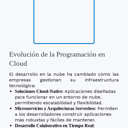
Evolución de la Programación en
Cloud
El desarrollo en la nube ha cambiado cómo las
empresas gestionan su infraestructura
tecnológica:
: Aplicaciones diseñadas
Soluciones Cloud-Native
para funcionar en un entorno de nube,
permitiendo escalabilidad y flexibilidad.
: Permiten
Microservicios y Arquitecturas Serverless
a los desarrolladores construir aplicaciones
más robustas y fáciles de mantener.
:
Desarrollo Colaborativo en Tiempo Real