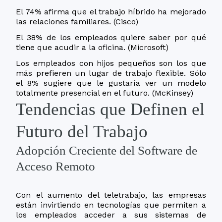
El 74% afirma que el trabajo híbrido ha mejorado
las relaciones familiares. (Cisco)
El 38% de los empleados quiere saber por qué
tiene que acudir a la oficina. (Microsoft)
Los empleados con hijos pequeños son los que
más prefieren un lugar de trabajo flexible. Sólo
el 8% sugiere que le gustaría ver un modelo
totalmente presencial en el futuro. (McKinsey)
Tendencias que Definen el
Futuro del Trabajo
Adopción Creciente del Software de
Acceso Remoto
Con el aumento del teletrabajo, las empresas
están invirtiendo en tecnologías que permiten a
los empleados acceder a sus sistemas de