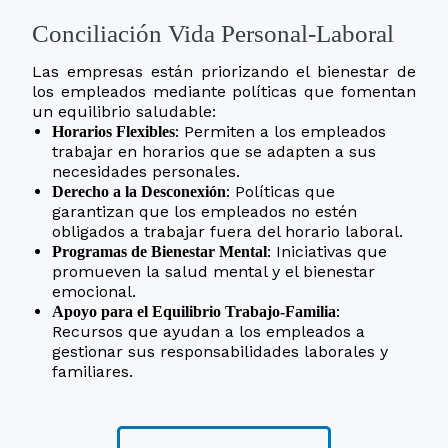
Conciliación Vida Personal-Laboral
Las empresas están priorizando el bienestar de
los empleados mediante políticas que fomentan
un equilibrio saludable:
: Permiten a los empleados
Horarios Flexibles
trabajar en horarios que se adapten a sus
necesidades personales.
: Políticas que
Derecho a la Desconexión
garantizan que los empleados no estén
obligados a trabajar fuera del horario laboral.
: Iniciativas que
Programas de Bienestar Mental
promueven la salud mental y el bienestar
emocional.
:
Apoyo para el Equilibrio Trabajo-Familia
Recursos que ayudan a los empleados a
gestionar sus responsabilidades laborales y
familiares.