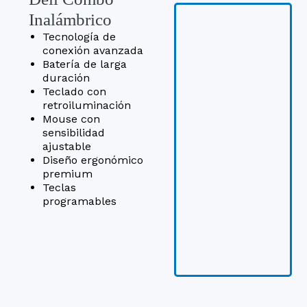
Inalámbrico
Tecnología de
conexión avanzada
Batería de larga
duración
Teclado con
retroiluminación
Mouse con
sensibilidad
ajustable
Diseño ergonómico
premium
Teclas
programables