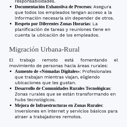
responsabilidades.
: Asegura
Documentación Exhaustiva de Procesos
que todos los empleados tengan acceso a la
información necesaria sin depender de otros.
: La
Respeto por Diferentes Zonas Horarias
planificación de tareas y reuniones tiene en
cuenta la ubicación de los empleados.
Migración Urbana-Rural
El trabajo remoto está fomentando el
movimiento de personas hacia áreas rurales:
: Profesionales
Aumento de «Nómadas Digitales»
que trabajan mientras viajan, eligiendo
ubicaciones que les gustan.
:
Desarrollo de Comunidades Rurales Tecnológicas
Zonas rurales que se están transformando en
hubs tecnológicos.
:
Mejora de Infraestructuras en Zonas Rurales
Inversiones en internet y servicios básicos para
atraer a trabajadores remotos.