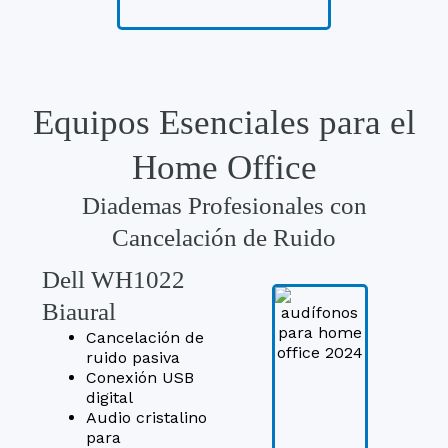
Equipos Esenciales para el
Home Office
Diademas Profesionales con
Cancelación de Ruido
Dell WH1022
Biaural
Cancelación de
ruido pasiva
Conexión USB
digital
Audio cristalino
para