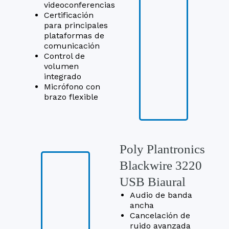
videoconferencias
Certificación
para principales
plataformas de
comunicación
Control de
volumen
integrado
Micrófono con
brazo flexible
Poly Plantronics
Blackwire 3220
USB Biaural
Audio de banda
ancha
Cancelación de
ruido avanzada