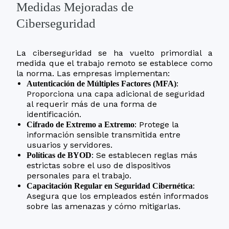
Medidas Mejoradas de
Ciberseguridad
La ciberseguridad se ha vuelto primordial a
medida que el trabajo remoto se establece como
la norma. Las empresas implementan:
:
Autenticación de Múltiples Factores (MFA)
Proporciona una capa adicional de seguridad
al requerir más de una forma de
identificación.
: Protege la
Cifrado de Extremo a Extremo
información sensible transmitida entre
usuarios y servidores.
: Se establecen reglas más
Políticas de BYOD
estrictas sobre el uso de dispositivos
personales para el trabajo.
:
Capacitación Regular en Seguridad Cibernética
Asegura que los empleados estén informados
sobre las amenazas y cómo mitigarlas.