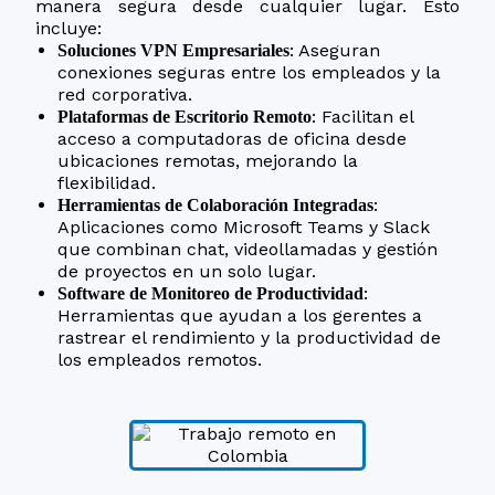
manera segura desde cualquier lugar. Esto
incluye:
: Aseguran
Soluciones VPN Empresariales
conexiones seguras entre los empleados y la
red corporativa.
: Facilitan el
Plataformas de Escritorio Remoto
acceso a computadoras de oficina desde
ubicaciones remotas, mejorando la
flexibilidad.
:
Herramientas de Colaboración Integradas
Aplicaciones como Microsoft Teams y Slack
que combinan chat, videollamadas y gestión
de proyectos en un solo lugar.
:
Software de Monitoreo de Productividad
Herramientas que ayudan a los gerentes a
rastrear el rendimiento y la productividad de
los empleados remotos.