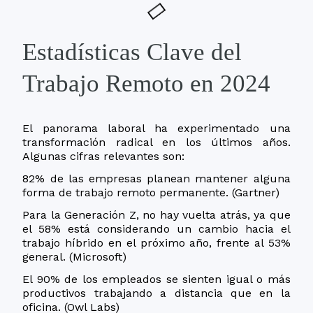
Estadísticas Clave del
Trabajo Remoto en 2024
El panorama laboral ha experimentado una
transformación radical en los últimos años.
Algunas cifras relevantes son:
82% de las empresas planean mantener alguna
forma de trabajo remoto permanente. (Gartner)
Para la Generación Z, no hay vuelta atrás, ya que
el 58% está considerando un cambio hacia el
trabajo híbrido en el próximo año, frente al 53%
general. (Microsoft)
El 90% de los empleados se sienten igual o más
productivos trabajando a distancia que en la
oficina. (Owl Labs)