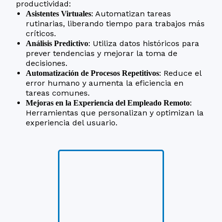
productividad:
: Automatizan tareas
Asistentes Virtuales
rutinarias, liberando tiempo para trabajos más
críticos.
: Utiliza datos históricos para
Análisis Predictivo
prever tendencias y mejorar la toma de
decisiones.
: Reduce el
Automatización de Procesos Repetitivos
error humano y aumenta la eficiencia en
tareas comunes.
:
Mejoras en la Experiencia del Empleado Remoto
Herramientas que personalizan y optimizan la
experiencia del usuario.