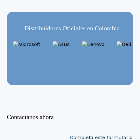
Distribuidores Oficiales en Colombia
Contactanos ahora
Completa este formulario