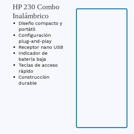
HP 230 Combo
Inalámbrico
Diseño compacto y
portátil
Configuración
plug-and-play
Receptor nano USB
Indicador de
batería baja
Teclas de acceso
rápido
Construcción
durable