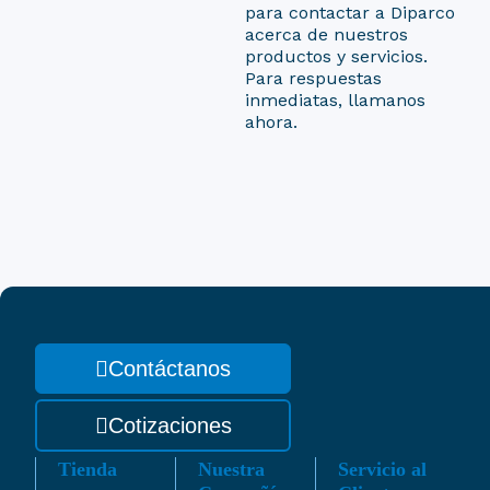
para contactar a Diparco
acerca de nuestros
productos y servicios.
Para respuestas
inmediatas, llamanos
ahora.
Contáctanos
Cotizaciones
Tienda
Nuestra
Servicio al