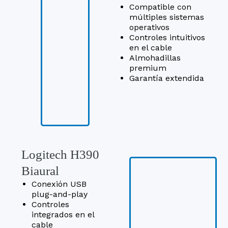
Compatible con
múltiples sistemas
operativos
Controles intuitivos
en el cable
Almohadillas
premium
Garantía extendida
Logitech H390
Biaural
Conexión USB
plug-and-play
Controles
integrados en el
cable