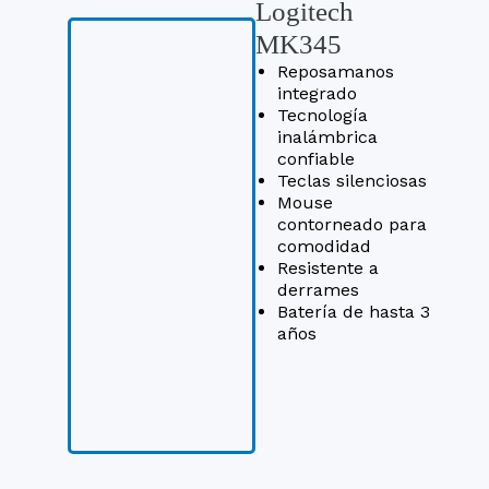
Logitech
MK345
Reposamanos
integrado
Tecnología
inalámbrica
confiable
Teclas silenciosas
Mouse
contorneado para
comodidad
Resistente a
derrames
Batería de hasta 3
años