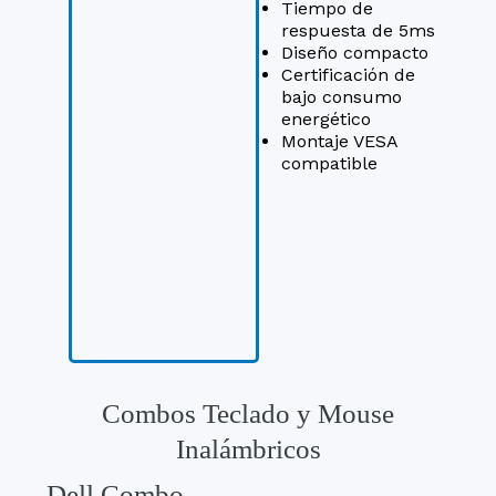
Tiempo de
respuesta de 5ms
Diseño compacto
Certificación de
bajo consumo
energético
Montaje VESA
compatible
Combos Teclado y Mouse
Inalámbricos
Dell Combo