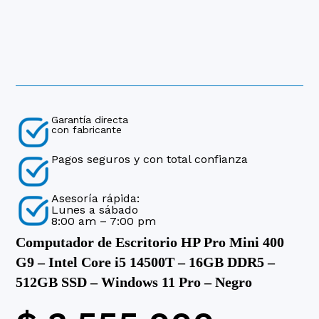
Garantía directa
con fabricante
Pagos seguros y con total confianza
Asesoría rápida:
Lunes a sábado
8:00 am – 7:00 pm
Computador de Escritorio HP Pro Mini 400
G9 – Intel Core i5 14500T – 16GB DDR5 –
512GB SSD – Windows 11 Pro – Negro