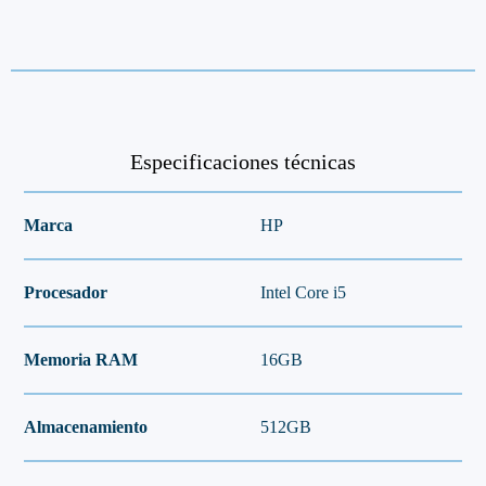
Especificaciones técnicas
Marca
HP
Procesador
Intel Core i5
Memoria RAM
16GB
Almacenamiento
512GB