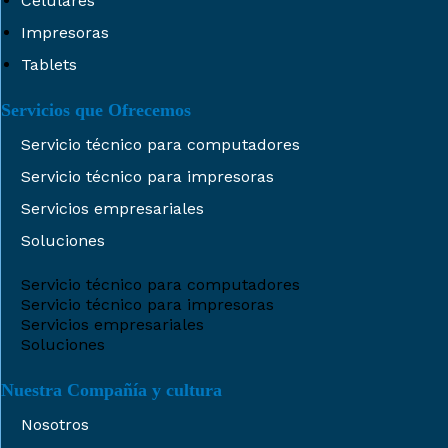
Celulares
Impresoras
Tablets
Servicios que Ofrecemos
Servicio técnico para computadores
Servicio técnico para impresoras
Servicios empresariales
Soluciones
Servicio técnico para computadores
Servicio técnico para impresoras
Servicios empresariales
Soluciones
Nuestra Compañía y cultura
Nosotros