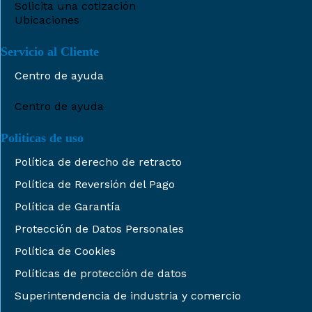
Solicita una cotización
Ubicaciones
Servicio al Cliente
Centro de ayuda
Centro de ayuda
Politicas de uso
Política de derecho de retracto
Política de Reversión del Pago
Política de Garantía
Protección de Datos Personales
Política de Cookies
Políticas de protección de datos
Superintendencia de industria y comercio