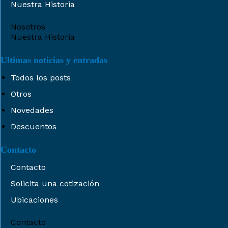
Nuestra Historia
Nosotros
Nuestra Historia
Ultimas noticias y entradas
Todos los posts
Otros
Novedades
Descuentos
Contacto
Contacto
Solicita una cotización
Ubicaciones
Contacto