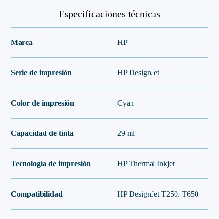
Especificaciones técnicas
Marca
HP
Serie de impresión
HP DesignJet
Color de impresión
Cyan
Capacidad de tinta
29 ml
Tecnología de impresión
HP Thermal Inkjet
Compatibilidad
HP DesignJet T250, T650