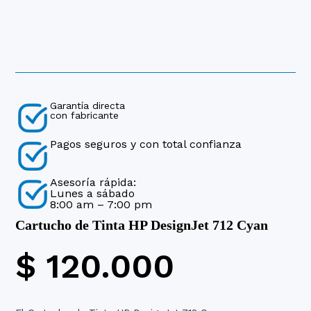
Garantía directa
con fabricante
Pagos seguros y con total confianza
Asesoría rápida:
Lunes a sábado
8:00 am – 7:00 pm
Cartucho de Tinta HP DesignJet 712 Cyan
$
120.000