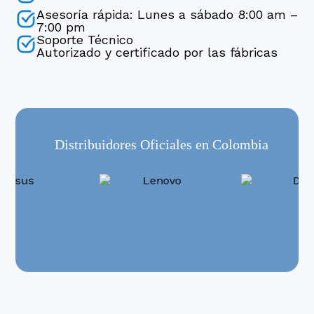
Asesoría rápida: Lunes a sábado 8:00 am –
7:00 pm
Soporte Técnico
Autorizado y certificado por las fábricas
Distribuidores Oficiales en Colombia