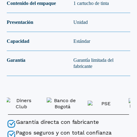
Contenido del empaque
1 cartucho de tinta
Presentación
Unidad
Capacidad
Estándar
Garantía
Garantía limitada del
fabricante
Garantía directa con fabricante
Pagos seguros y con total confianza