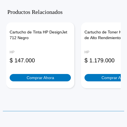
Productos Relacionados
Cartucho de Tinta HP DesignJet
Cartucho de Toner HP 
712 Negro
de Alto Rendimiento
HP
HP
$
147.000
$
1.179.000
Comprar Ahora
Comprar Ahor