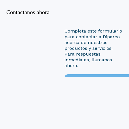
Contactanos ahora
Completa este formulario
para contactar a Diparco
acerca de nuestros
productos y servicios.
Para respuestas
inmediatas, llamanos
ahora.