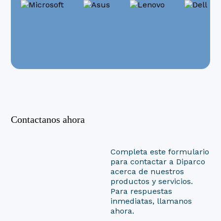
Contactanos ahora
Completa este formulario
para contactar a Diparco
acerca de nuestros
productos y servicios.
Para respuestas
inmediatas, llamanos
ahora.