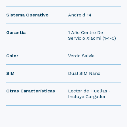
Sistema Operativo
Android 14
Garantía
1 Año Centro De
Servicio Xiaomi (1-1-0)
Color
Verde Salvia
SIM
Dual SIM Nano
Otras Características
Lector de Huellas -
Incluye Cargador