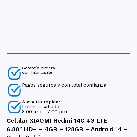
Garantía directa
con fabricante
Pagos seguros y con total confianza
Asesoría rápida:
Lunes a sábado
8:00 am – 7:00 pm
Celular XIAOMI Redmi 14C 4G LTE –
6.88″ HD+ – 4GB – 128GB – Android 14 –