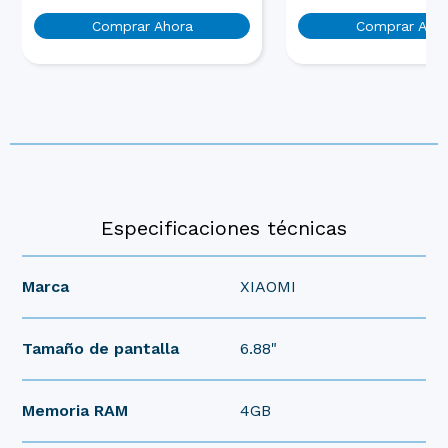
Comprar Ahora
Comprar Aho
Especificaciones técnicas
Marca
XIAOMI
Tamaño de pantalla
6.88"
Memoria RAM
4GB