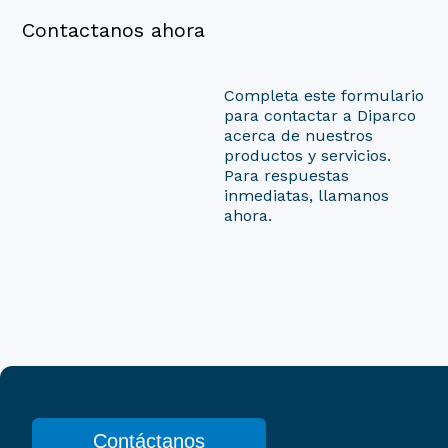
Contactanos ahora
Completa este formulario
para contactar a Diparco
acerca de nuestros
productos y servicios.
Para respuestas
inmediatas, llamanos
ahora.
Contáctanos