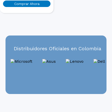
Comprar Ahora
Distribuidores Oficiales en Colombia