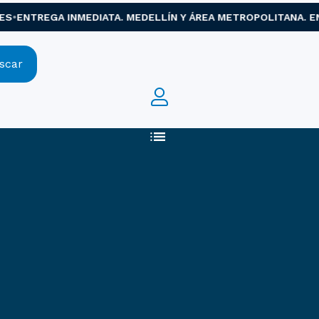
ENTREGA INMEDIATA. MEDELLÍN Y ÁREA METROPOLITANA. ENVÍO
scar