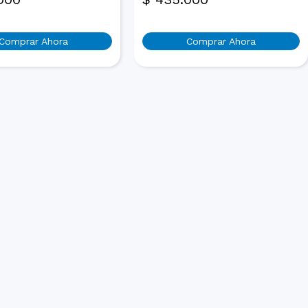
Comprar Ahora
Comprar Ahora