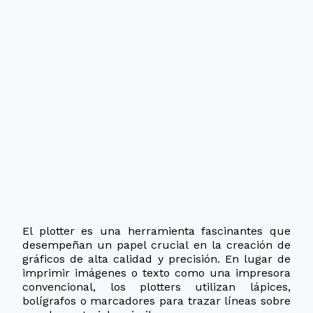
El plotter es una herramienta fascinantes que
desempeñan un papel crucial en la creación de
gráficos de alta calidad y precisión. En lugar de
imprimir imágenes o texto como una impresora
convencional, los plotters utilizan lápices,
bolígrafos o marcadores para trazar líneas sobre