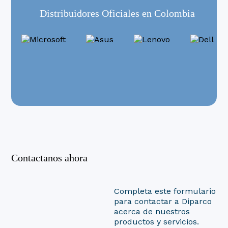
Distribuidores Oficiales en Colombia
Contactanos ahora
Completa este formulario
para contactar a Diparco
acerca de nuestros
productos y servicios.