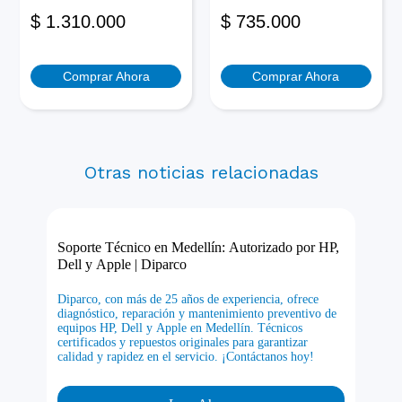
$
1.310.000
$
735.000
Comprar Ahora
Comprar Ahora
Otras noticias relacionadas
Soporte Técnico en Medellín: Autorizado por HP,
Dell y Apple | Diparco
Diparco, con más de 25 años de experiencia, ofrece
diagnóstico, reparación y mantenimiento preventivo de
equipos HP, Dell y Apple en Medellín. Técnicos
certificados y repuestos originales para garantizar
calidad y rapidez en el servicio. ¡Contáctanos hoy!