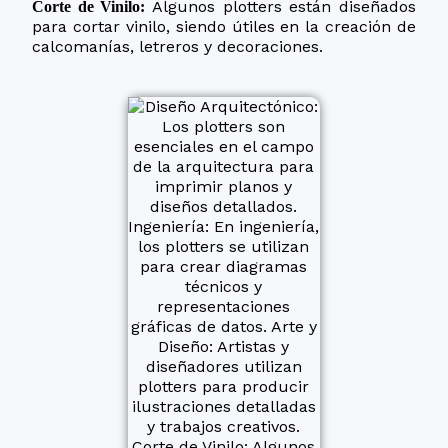
Algunos plotters están diseñados
Corte de Vinilo:
para cortar vinilo, siendo útiles en la creación de
calcomanías, letreros y decoraciones.