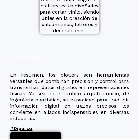
Conclusión
En resumen, los plotters son herramientas
versátiles que combinan precisión y control para
transformar datos digitales en representaciones
físicas. Ya sea en el ámbito arquitectónico, de
ingeniería o artístico, su capacidad para traducir
información digital en trazos precisos los
convierte en aliados indispensables en diversas
industrias.
#Diparco
Ver producto