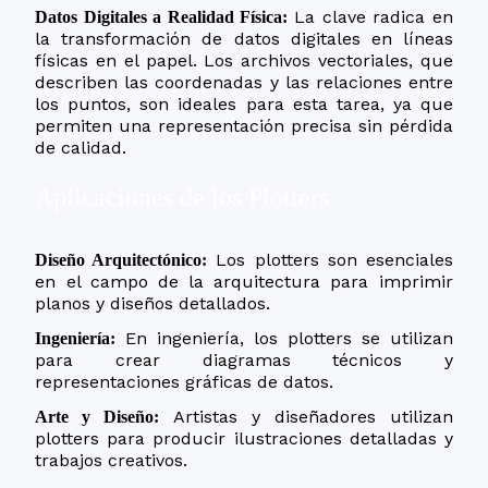
La clave radica en
Datos Digitales a Realidad Física:
la transformación de datos digitales en líneas
físicas en el papel. Los archivos vectoriales, que
describen las coordenadas y las relaciones entre
los puntos, son ideales para esta tarea, ya que
permiten una representación precisa sin pérdida
de calidad.
Aplicaciones de los Plotters
Los plotters son esenciales
Diseño Arquitectónico:
en el campo de la arquitectura para imprimir
planos y diseños detallados.
En ingeniería, los plotters se utilizan
Ingeniería:
para crear diagramas técnicos y
representaciones gráficas de datos.
Artistas y diseñadores utilizan
Arte y Diseño:
plotters para producir ilustraciones detalladas y
trabajos creativos.