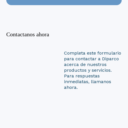
Contactanos ahora
Completa este formulario
para contactar a Diparco
acerca de nuestros
productos y servicios.
Para respuestas
inmediatas, llamanos
ahora.