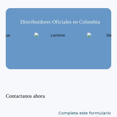
Distribuidores Oficiales en Colombia
Contactanos ahora
Completa este formulario