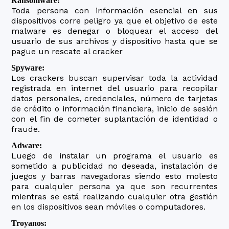
Ransomware:
Toda persona con información esencial en sus
dispositivos corre peligro ya que el objetivo de este
malware es denegar o bloquear el acceso del
usuario de sus archivos y dispositivo hasta que se
pague un rescate al cracker
Spyware:
Los crackers buscan supervisar toda la actividad
registrada en internet del usuario para recopilar
datos personales, credenciales, número de tarjetas
de crédito o información financiera, inicio de sesión
con el fin de cometer suplantación de identidad o
fraude.
Adware:
Luego de instalar un programa el usuario es
sometido a publicidad no deseada, instalación de
juegos y barras navegadoras siendo esto molesto
para cualquier persona ya que son recurrentes
mientras se está realizando cualquier otra gestión
en los dispositivos sean móviles o computadores.
Troyanos: