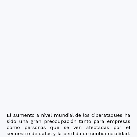
El aumento a nivel mundial de los ciberataques ha
sido una gran preocupación tanto para empresas
como personas que se ven afectadas por el
secuestro de datos y la pérdida de confidencialidad.