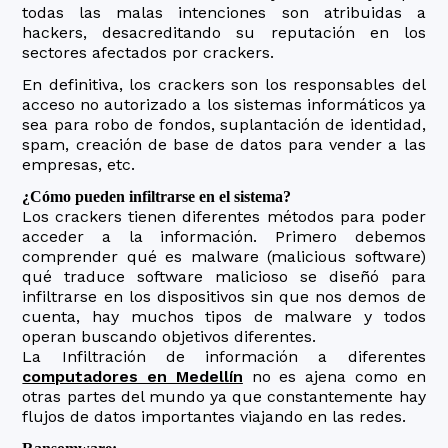
todas las malas intenciones son atribuidas a
hackers, desacreditando su reputación en los
sectores afectados por crackers.
En definitiva, los crackers son los responsables del
acceso no autorizado a los sistemas informáticos ya
sea para robo de fondos, suplantación de identidad,
spam, creación de base de datos para vender a las
empresas, etc.
¿Cómo pueden infiltrarse en el sistema?
Los crackers tienen diferentes métodos para poder
acceder a la información. Primero debemos
comprender qué es malware (malicious software)
qué traduce software malicioso se diseñó para
infiltrarse en los dispositivos sin que nos demos de
cuenta, hay muchos tipos de malware y todos
operan buscando objetivos diferentes.
La Infiltración de información a diferentes
computadores en Medellín
no es ajena como en
otras partes del mundo ya que constantemente hay
flujos de datos importantes viajando en las redes.