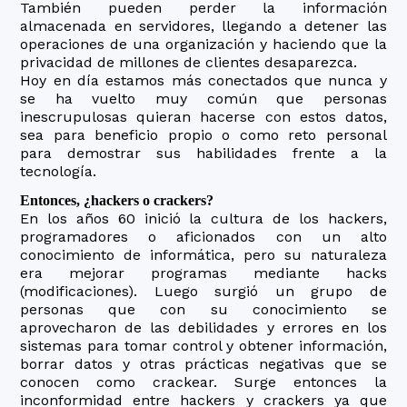
También pueden perder la información
almacenada en servidores, llegando a detener las
operaciones de una organización y haciendo que la
privacidad de millones de clientes desaparezca.
Hoy en día estamos más conectados que nunca y
se ha vuelto muy común que personas
inescrupulosas quieran hacerse con estos datos,
sea para beneficio propio o como reto personal
para demostrar sus habilidades frente a la
tecnología.
Entonces, ¿hackers o crackers?
En los años 60 inició la cultura de los hackers,
programadores o aficionados con un alto
conocimiento de informática, pero su naturaleza
era mejorar programas mediante hacks
(modificaciones). Luego surgió un grupo de
personas que con su conocimiento se
aprovecharon de las debilidades y errores en los
sistemas para tomar control y obtener información,
borrar datos y otras prácticas negativas que se
conocen como crackear. Surge entonces la
inconformidad entre hackers y crackers ya que