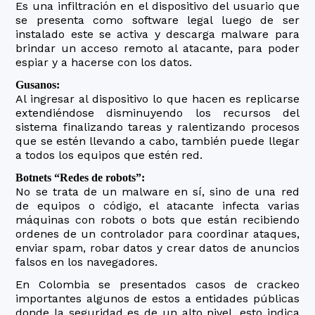
Es una infiltración en el dispositivo del usuario que
se presenta como software legal luego de ser
instalado este se activa y descarga malware para
brindar un acceso remoto al atacante, para poder
espiar y a hacerse con los datos.
Gusanos:
Al ingresar al dispositivo lo que hacen es replicarse
extendiéndose disminuyendo los recursos del
sistema finalizando tareas y ralentizando procesos
que se estén llevando a cabo, también puede llegar
a todos los equipos que estén red.
Botnets “Redes de robots”:
No se trata de un malware en sí, sino de una red
de equipos o código, el atacante infecta varias
máquinas con robots o bots que están recibiendo
ordenes de un controlador para coordinar ataques,
enviar spam, robar datos y crear datos de anuncios
falsos en los navegadores.
En Colombia se presentados casos de crackeo
importantes algunos de estos a entidades públicas
donde la seguridad es de un alto nivel, esto indica