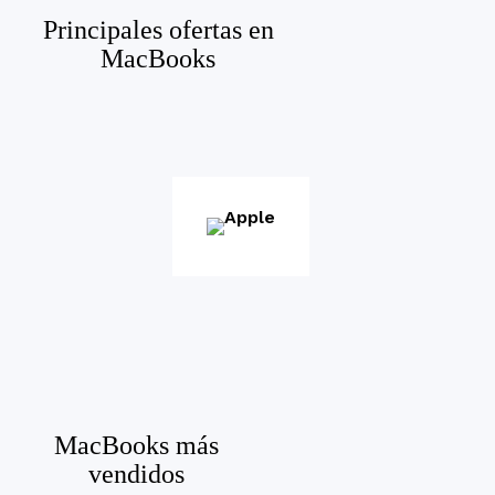
Principales ofertas en
MacBooks
MacBooks más
vendidos