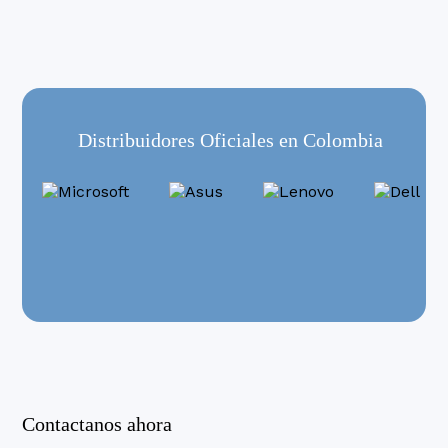
Distribuidores Oficiales en Colombia
Contactanos ahora