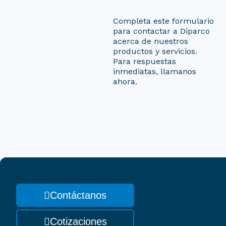
Completa este formulario
para contactar a Diparco
acerca de nuestros
productos y servicios.
Para respuestas
inmediatas, llamanos
ahora.
Contáctanos
Cotizaciones