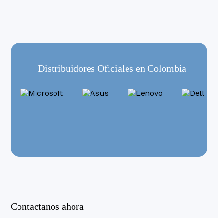
Distribuidores Oficiales en Colombia
Contactanos ahora