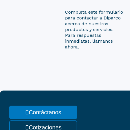
Completa este formulario
para contactar a Diparco
acerca de nuestros
productos y servicios.
Para respuestas
inmediatas, llamanos
ahora.
Contáctanos
Cotizaciones