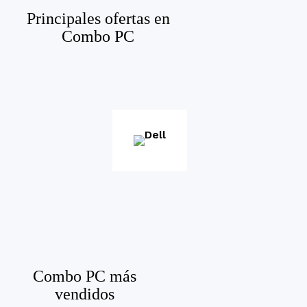
Principales ofertas en
Combo PC
Combo PC más
vendidos