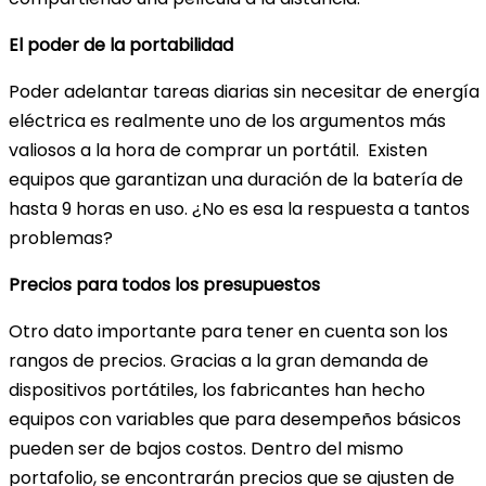
El poder de la portabilidad
Poder adelantar tareas diarias sin necesitar de energía
eléctrica es realmente uno de los argumentos más
valiosos a la hora de comprar un portátil. Existen
equipos que garantizan una duración de la batería de
hasta 9 horas en uso. ¿No es esa la respuesta a tantos
problemas?
Precios para todos los presupuestos
Otro dato importante para tener en cuenta son los
rangos de precios. Gracias a la gran demanda de
dispositivos portátiles, los fabricantes han hecho
equipos con variables que para desempeños básicos
pueden ser de bajos costos. Dentro del mismo
portafolio, se encontrarán precios que se ajusten de