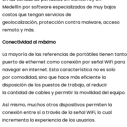
Medellín por software especializados de muy bajos
costos que tengan servicios de
geolocalización, protección contra malware, acceso
remoto y más.
Conectividad al máximo
La mayoría de las referencias de portátiles tienen tanto
puerto de ethernet como conexión por señal WiFi para
navegar en internet. Esta característica no es solo
por comodidad, sino que hace más eficiente la
disposición de los puestos de trabajo, al reducir
la cantidad de cables y permitir la movilidad del equipo
Así mismo, muchos otros dispositivos permiten la
conexión entre sí a través de la señal WiFi, lo cual
incrementa la experiencia de los usuarios.