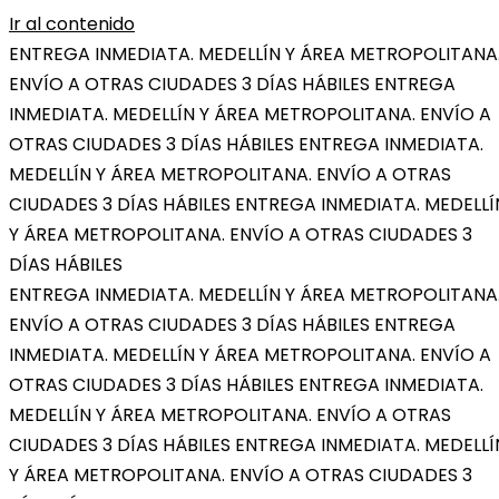
Ir al contenido
ENTREGA INMEDIATA. MEDELLÍN Y ÁREA METROPOLITANA
ENVÍO A OTRAS CIUDADES 3 DÍAS HÁBILES
ENTREGA
INMEDIATA. MEDELLÍN Y ÁREA METROPOLITANA. ENVÍO A
OTRAS CIUDADES 3 DÍAS HÁBILES
ENTREGA INMEDIATA.
MEDELLÍN Y ÁREA METROPOLITANA. ENVÍO A OTRAS
CIUDADES 3 DÍAS HÁBILES
ENTREGA INMEDIATA. MEDELLÍ
Y ÁREA METROPOLITANA. ENVÍO A OTRAS CIUDADES 3
DÍAS HÁBILES
ENTREGA INMEDIATA. MEDELLÍN Y ÁREA METROPOLITANA
ENVÍO A OTRAS CIUDADES 3 DÍAS HÁBILES
ENTREGA
INMEDIATA. MEDELLÍN Y ÁREA METROPOLITANA. ENVÍO A
OTRAS CIUDADES 3 DÍAS HÁBILES
ENTREGA INMEDIATA.
MEDELLÍN Y ÁREA METROPOLITANA. ENVÍO A OTRAS
CIUDADES 3 DÍAS HÁBILES
ENTREGA INMEDIATA. MEDELLÍ
Y ÁREA METROPOLITANA. ENVÍO A OTRAS CIUDADES 3