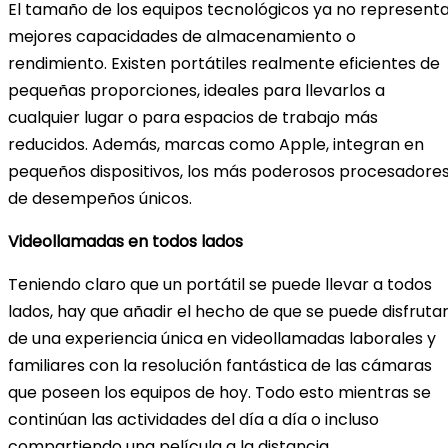
El tamaño de los equipos tecnológicos ya no represent
mejores capacidades de almacenamiento o
rendimiento. Existen portátiles realmente eficientes de
pequeñas proporciones, ideales para llevarlos a
cualquier lugar o para espacios de trabajo más
reducidos. Además, marcas como Apple, integran en
pequeños dispositivos, los más poderosos procesadore
de desempeños únicos.
Videollamadas en todos lados
Teniendo claro que un portátil se puede llevar a todos
lados, hay que añadir el hecho de que se puede disfruta
de una experiencia única en videollamadas laborales y
familiares con la resolución fantástica de las cámaras
que poseen los equipos de hoy. Todo esto mientras se
continúan las actividades del día a día o incluso
compartiendo una película a la distancia.