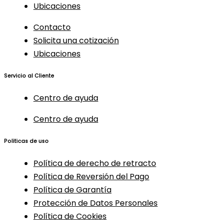
Ubicaciones
Contacto
Solicita una cotización
Ubicaciones
Servicio al Cliente
Centro de ayuda
Centro de ayuda
Politicas de uso
Política de derecho de retracto
Política de Reversión del Pago
Política de Garantía
Protección de Datos Personales
Política de Cookies