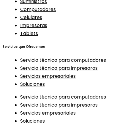
Suministros
Computadores
Celulares
Impresoras
Tablets
Servicios que Ofrecemos
Servicio técnico para computadores
Servicio técnico para impresoras
Servicios empresariales
Soluciones
Servicio técnico para computadores
Servicio técnico para impresoras
Servicios empresariales
Soluciones