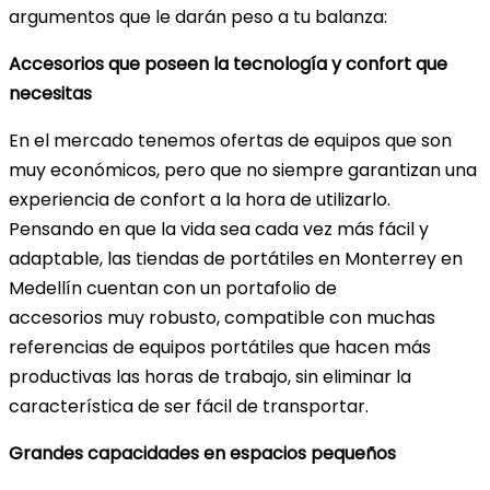
argumentos que le darán peso a tu balanza:
Accesorios que poseen la tecnología y confort que
necesitas
En el mercado tenemos ofertas de equipos que son
muy económicos, pero que no siempre garantizan una
experiencia de confort a la hora de utilizarlo.
Pensando en que la vida sea cada vez más fácil y
adaptable, las tiendas de portátiles en Monterrey en
Medellín cuentan con un portafolio de
accesorios muy robusto, compatible con muchas
referencias de equipos portátiles que hacen más
productivas las horas de trabajo, sin eliminar la
característica de ser fácil de transportar.
Grandes capacidades en espacios pequeños