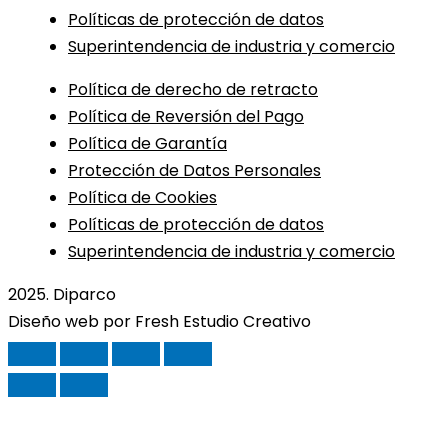
Políticas de protección de datos
Superintendencia de industria y comercio
Política de derecho de retracto
Política de Reversión del Pago
Política de Garantía
Protección de Datos Personales
Política de Cookies
Políticas de protección de datos
Superintendencia de industria y comercio
2025. Diparco
Diseño web por Fresh Estudio Creativo