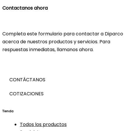
Contactanos ahora
Completa este formulario para contactar a Diparco
acerca de nuestros productos y servicios. Para
respuestas inmediatas, llamanos ahora.
CONTÁCTANOS
COTIZACIONES
Tienda
Todos los productos