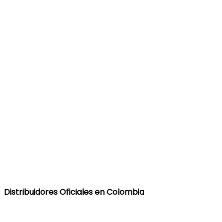
Distribuidores Oficiales en Colombia