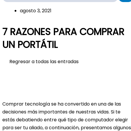
agosto 3, 2021
7 RAZONES PARA COMPRAR
UN PORTÁTIL
Regresar a todas las entradas
Comprar tecnología se ha convertido en una de las
decisiones más importantes de nuestras vidas. Si te
estás debatiendo entre qué tipo de computador elegir
para ser tu aliado, a continuación, presentamos algunos