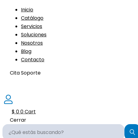
Inicio
Catálogo
Servicios
Soluciones
Nosotros
Blog
Contacto
Cita Soporte
$
0
0
Cart
Cerrar