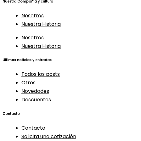
Nuestra Compañía y cultura
Nosotros
Nuestra Historia
Nosotros
Nuestra Historia
Ultimas noticias y entradas
Todos los posts
Otros
Novedades
Descuentos
Contacto
Contacto
Solicita una cotización