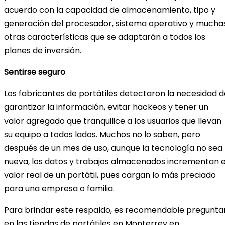
acuerdo con la capacidad de almacenamiento, tipo y
generación del procesador, sistema operativo y mucha
otras características que se adaptarán a todos los
planes de inversión.
Sentirse seguro
Los fabricantes de portátiles detectaron la necesidad d
garantizar la información, evitar hackeos y tener un
valor agregado que tranquilice a los usuarios que llevan
su equipo a todos lados. Muchos no lo saben, pero
después de un mes de uso, aunque la tecnología no sea
nueva, los datos y trabajos almacenados incrementan e
valor real de un portátil, pues cargan lo más preciado
para una empresa o familia.
Para brindar este respaldo, es recomendable pregunta
en las tiendas de portátiles en Monterrey en