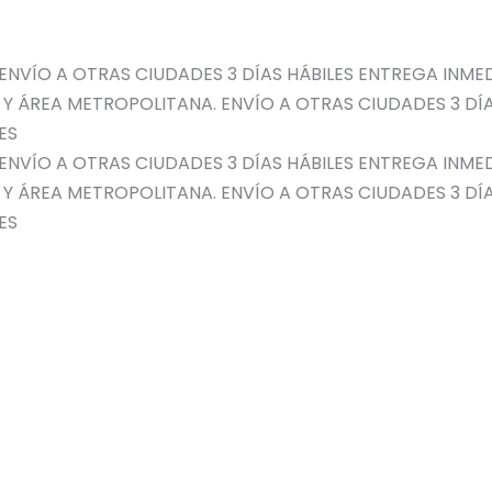
ENVÍO A OTRAS CIUDADES 3 DÍAS HÁBILES
ENTREGA INMED
 Y ÁREA METROPOLITANA. ENVÍO A OTRAS CIUDADES 3 DÍA
ES
ENVÍO A OTRAS CIUDADES 3 DÍAS HÁBILES
ENTREGA INMED
 Y ÁREA METROPOLITANA. ENVÍO A OTRAS CIUDADES 3 DÍA
ES