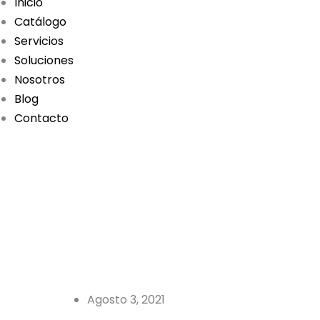
Inicio
Catálogo
Servicios
Soluciones
Nosotros
Blog
Contacto
Cita Soporte
Agosto 3, 2021