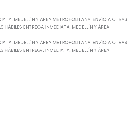
IATA. MEDELLÍN Y ÁREA METROPOLITANA. ENVÍO A OTRAS
S HÁBILES
ENTREGA INMEDIATA. MEDELLÍN Y ÁREA
IATA. MEDELLÍN Y ÁREA METROPOLITANA. ENVÍO A OTRAS
S HÁBILES
ENTREGA INMEDIATA. MEDELLÍN Y ÁREA