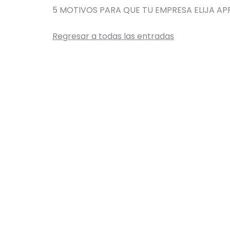
5 MOTIVOS PARA QUE TU EMPRESA ELIJA AP
Regresar a todas las entradas