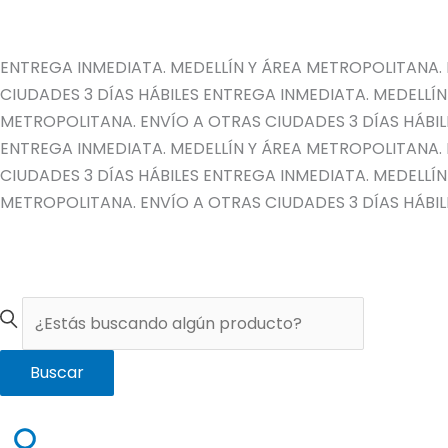
Ir
al
contenido
ENTREGA INMEDIATA. MEDELLÍN Y ÁREA METROPOLITANA. 
CIUDADES 3 DÍAS HÁBILES
ENTREGA INMEDIATA. MEDELLÍN
METROPOLITANA. ENVÍO A OTRAS CIUDADES 3 DÍAS HÁBIL
ENTREGA INMEDIATA. MEDELLÍN Y ÁREA METROPOLITANA. 
CIUDADES 3 DÍAS HÁBILES
ENTREGA INMEDIATA. MEDELLÍN
METROPOLITANA. ENVÍO A OTRAS CIUDADES 3 DÍAS HÁBIL
Buscar