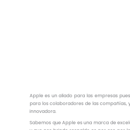
Apple es un aliado para las empresas pues
para los colaboradores de las compañías, y
innovadora.
Sabemos que Apple es una marca de excelen