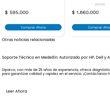
EPSON
$
595.000
$
1.860.000
Comprar Ahora
Comprar Aho
Otras noticias relacionadas
Soporte Técnico en Medellín: Autorizado por HP, Dell y 
Diparco, con más de 25 años de experiencia, ofrece diagnóstico
para garantizar calidad y rapidez en el servicio. ¡Contáctanos 
Leer Ahora