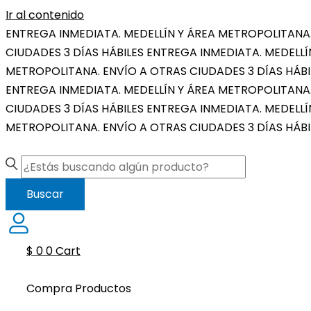
Ir al contenido
ENTREGA INMEDIATA. MEDELLÍN Y ÁREA METROPOLITANA.
CIUDADES 3 DÍAS HÁBILES
ENTREGA INMEDIATA. MEDELLÍ
METROPOLITANA. ENVÍO A OTRAS CIUDADES 3 DÍAS HÁBI
ENTREGA INMEDIATA. MEDELLÍN Y ÁREA METROPOLITANA.
CIUDADES 3 DÍAS HÁBILES
ENTREGA INMEDIATA. MEDELLÍ
METROPOLITANA. ENVÍO A OTRAS CIUDADES 3 DÍAS HÁBI
Buscar
$
0
0
Cart
Compra Productos