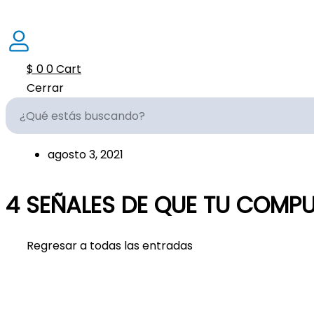
$
0
0
Cart
Cerrar
agosto 3, 2021
4 SEÑALES DE QUE TU COMPU
Regresar a todas las entradas