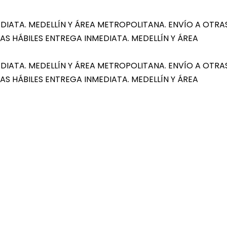
DIATA. MEDELLÍN Y ÁREA METROPOLITANA. ENVÍO A OTRA
AS HÁBILES
ENTREGA INMEDIATA. MEDELLÍN Y ÁREA
DIATA. MEDELLÍN Y ÁREA METROPOLITANA. ENVÍO A OTRA
AS HÁBILES
ENTREGA INMEDIATA. MEDELLÍN Y ÁREA