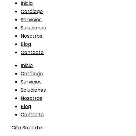
Inicio
Catálogo
Servicios
Soluciones
Nosotros
Blog
Contacto
Inicio
Catálogo
Servicios
Soluciones
Nosotros
Blog
Contacto
Cita Soporte