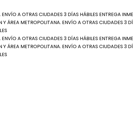
 ENVÍO A OTRAS CIUDADES 3 DÍAS HÁBILES
ENTREGA INME
N Y ÁREA METROPOLITANA. ENVÍO A OTRAS CIUDADES 3 DÍ
LES
 ENVÍO A OTRAS CIUDADES 3 DÍAS HÁBILES
ENTREGA INME
N Y ÁREA METROPOLITANA. ENVÍO A OTRAS CIUDADES 3 DÍ
LES