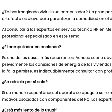
¿Te has imaginado vivir sin un computador? Un gran por
artefacto es clave para garantizar la comodidad en el d
Al consultar a los expertos en servicio técnico HP en M
profesional especializado en este tema:
¿El computador no enciende?
Es uno de los casos más recurrentes. Aunque suene obvi
previamente las conexiones de energía de las viviendas.
la falla persiste, es indiscutiblemente consultar con pro
¿Se reinicia por sí solo?
Si de manera espontánea, el aparato se apaga o se rein
motivos asociados con componentes del PC. Los expert
¿Está más lento de lo usual?