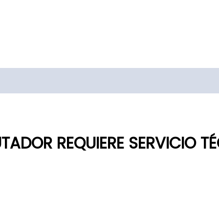
TADOR REQUIERE SERVICIO T