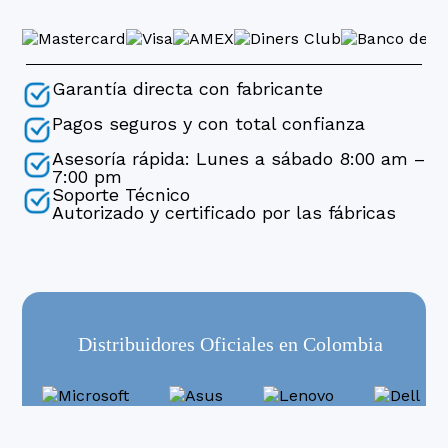
Garantía directa con fabricante
Pagos seguros y con total confianza
Asesoría rápida: Lunes a sábado 8:00 am –
7:00 pm
Soporte Técnico
Autorizado y certificado por las fábricas
Distribuidores Oficiales en Colombia