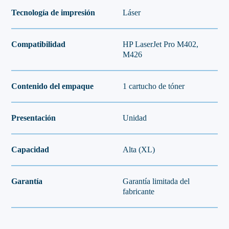
Tecnología de impresión
Láser
Compatibilidad
HP LaserJet Pro M402,
M426
Contenido del empaque
1 cartucho de tóner
Presentación
Unidad
Capacidad
Alta (XL)
Garantía
Garantía limitada del
fabricante