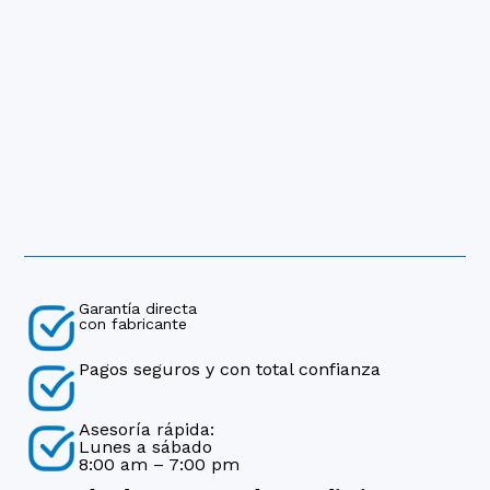
Garantía directa
con fabricante
Pagos seguros y con total confianza
Asesoría rápida:
Lunes a sábado
8:00 am – 7:00 pm