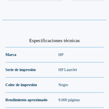
Especificaciones técnicas
Marca
HP
Serie de impresión
HP LaserJet
Color de impresión
Negro
Rendimiento aproximado
9.000 páginas