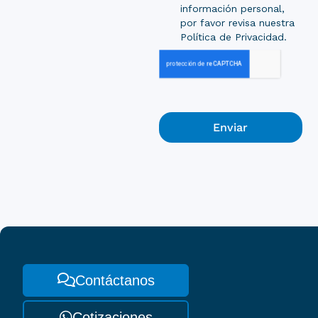
información personal,
por favor revisa nuestra
Política de Privacidad.
Enviar
Contáctanos
Cotizaciones