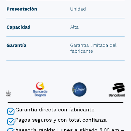
Presentación
Unidad
Capacidad
Alta
Garantía
Garantía limitada del
fabricante
Garantía directa con fabricante
Pagos seguros y con total confianza
Asesoría rápida: Lunes a sábado 8:00 am –