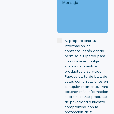
Al proporcionar tu
información de
contacto, estás dando
permiso a Diparco para
comunicarse contigo
acerca de nuestros
productos y servicios.
Puedes darte de baja de
estas comunicaciones en
cualquier momento. Para
obtener más información
sobre nuestras prácticas
de privacidad y nuestro
compromiso con la
protección de tu