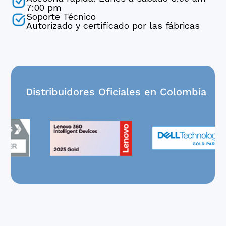
7:00 pm
Soporte Técnico
Autorizado y certificado por las fábricas
Distribuidores Oficiales en Colombia