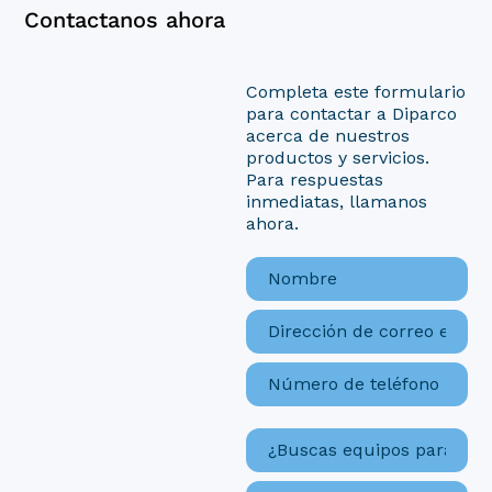
Contactanos ahora
Completa este formulario
para contactar a Diparco
acerca de nuestros
productos y servicios.
Para respuestas
inmediatas, llamanos
ahora.