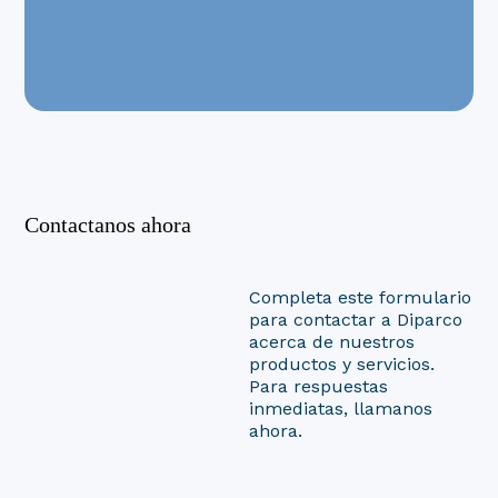
Contactanos ahora
Completa este formulario
para contactar a Diparco
acerca de nuestros
productos y servicios.
Para respuestas
inmediatas, llamanos
ahora.