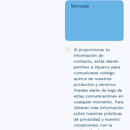
Al proporcionar tu
información de
contacto, estás dando
permiso a Diparco para
comunicarse contigo
acerca de nuestros
productos y servicios.
Puedes darte de baja de
estas comunicaciones en
cualquier momento. Para
obtener más información
sobre nuestras prácticas
de privacidad y nuestro
compromiso con la