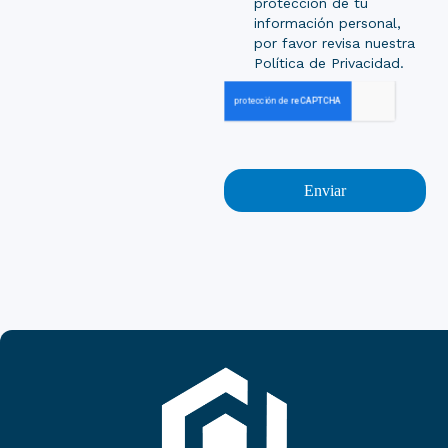
protección de tu
información personal,
por favor revisa nuestra
Política de Privacidad.
Enviar