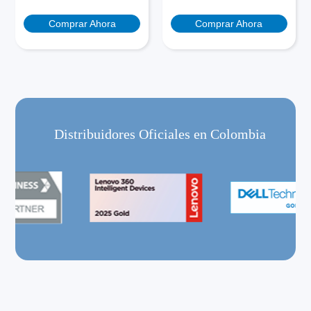
Comprar Ahora
Comprar Ahora
Distribuidores Oficiales en Colombia