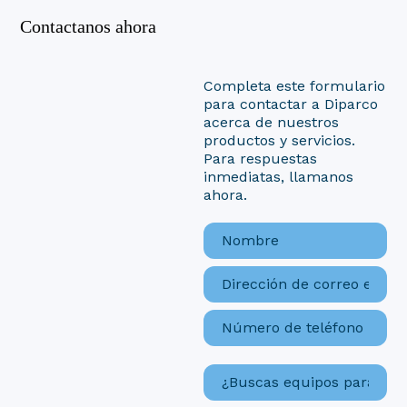
Contactanos ahora
Completa este formulario
para contactar a Diparco
acerca de nuestros
productos y servicios.
Para respuestas
inmediatas, llamanos
ahora.