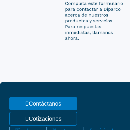
Completa este formulario
para contactar a Diparco
acerca de nuestros
productos y servicios.
Para respuestas
inmediatas, llamanos
ahora.
Contáctanos
Cotizaciones