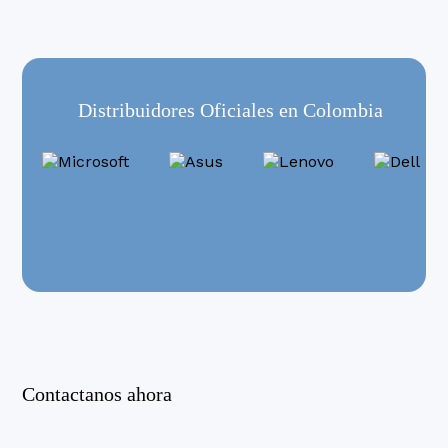
Distribuidores Oficiales en Colombia
Contactanos ahora