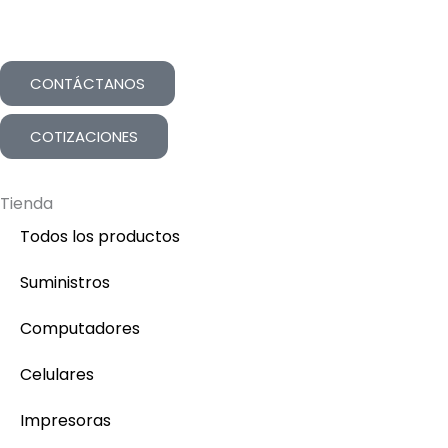
CONTÁCTANOS
COTIZACIONES
Tienda
Todos los productos
Suministros
Computadores
Celulares
Impresoras