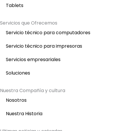
Tablets
Servicios que Ofrecemos
Servicio técnico para computadores
Servicio técnico para impresoras
Servicios empresariales
Soluciones
Nuestra Compañía y cultura
Nosotros
Nuestra Historia