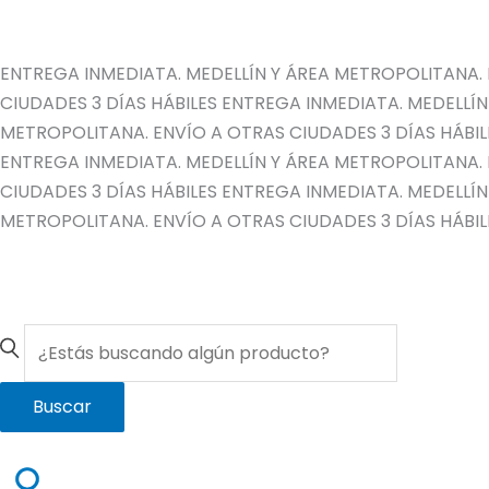
Ir
al
contenido
ENTREGA INMEDIATA. MEDELLÍN Y ÁREA METROPOLITANA. 
CIUDADES 3 DÍAS HÁBILES
ENTREGA INMEDIATA. MEDELLÍN
METROPOLITANA. ENVÍO A OTRAS CIUDADES 3 DÍAS HÁBIL
ENTREGA INMEDIATA. MEDELLÍN Y ÁREA METROPOLITANA. 
CIUDADES 3 DÍAS HÁBILES
ENTREGA INMEDIATA. MEDELLÍN
METROPOLITANA. ENVÍO A OTRAS CIUDADES 3 DÍAS HÁBIL
Buscar