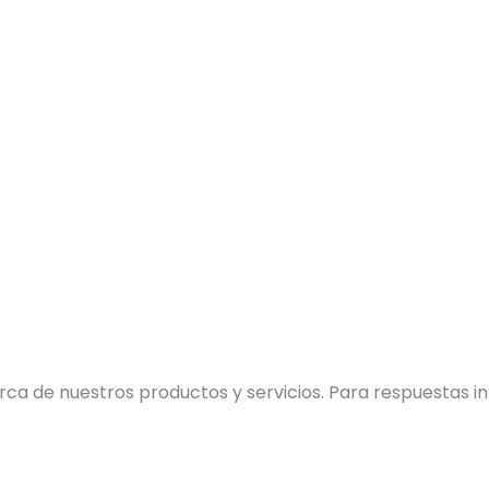
ca de nuestros productos y servicios. Para respuestas i