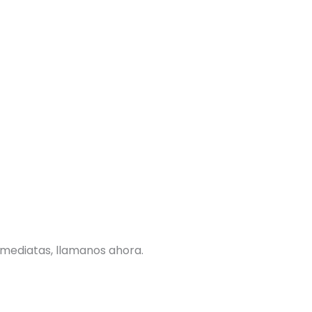
nmediatas, llamanos ahora.