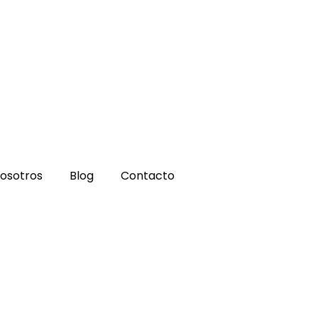
osotros
Blog
Contacto