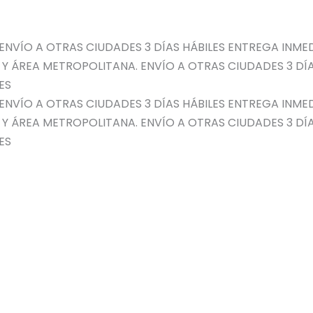
ENVÍO A OTRAS CIUDADES 3 DÍAS HÁBILES
ENTREGA INMED
 Y ÁREA METROPOLITANA. ENVÍO A OTRAS CIUDADES 3 DÍA
ES
ENVÍO A OTRAS CIUDADES 3 DÍAS HÁBILES
ENTREGA INMED
 Y ÁREA METROPOLITANA. ENVÍO A OTRAS CIUDADES 3 DÍA
ES