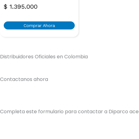
$
1.395.000
Comprar Ahora
Distribuidores Oficiales en Colombia
Contactanos ahora
Completa este formulario para contactar a Diparco acer