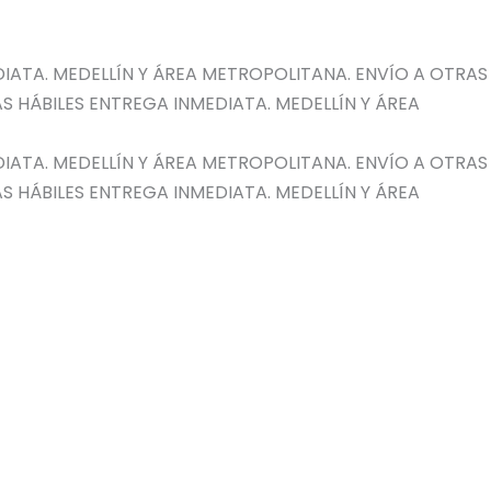
IATA. MEDELLÍN Y ÁREA METROPOLITANA. ENVÍO A OTRAS
S HÁBILES
ENTREGA INMEDIATA. MEDELLÍN Y ÁREA
IATA. MEDELLÍN Y ÁREA METROPOLITANA. ENVÍO A OTRAS
S HÁBILES
ENTREGA INMEDIATA. MEDELLÍN Y ÁREA