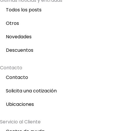
Ultimas noticias y entradas
Todos los posts
Otros
Novedades
Descuentos
Contacto
Contacto
Solicita una cotización
Ubicaciones
Servicio al Cliente