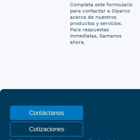
Completa este formulario
para contactar a Diparco
acerca de nuestros
productos y servicios.
Para respuestas
inmediatas, llamanos
ahora.
Contáctanos
Cotizaciones