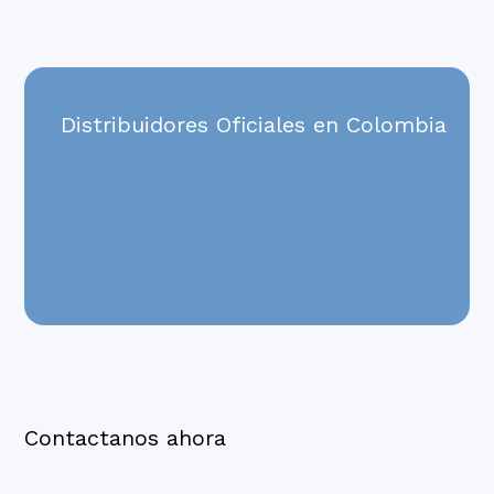
Distribuidores Oficiales en Colombia
Contactanos ahora