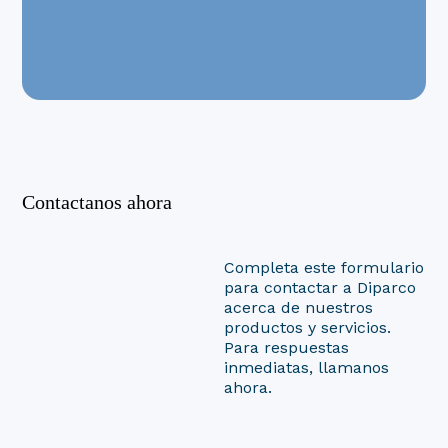
Contactanos ahora
Completa este formulario
para contactar a Diparco
acerca de nuestros
productos y servicios.
Para respuestas
inmediatas, llamanos
ahora.