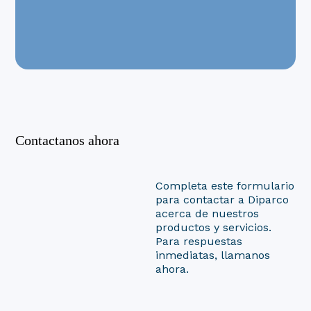
Contactanos ahora
Completa este formulario
para contactar a Diparco
acerca de nuestros
productos y servicios.
Para respuestas
inmediatas, llamanos
ahora.