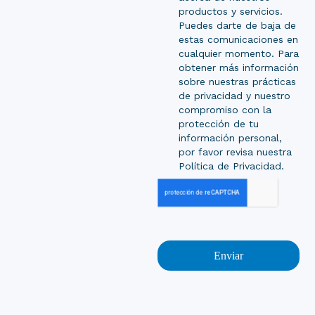
productos y servicios.
Puedes darte de baja de
estas comunicaciones en
cualquier momento. Para
obtener más información
sobre nuestras prácticas
de privacidad y nuestro
compromiso con la
protección de tu
información personal,
por favor revisa nuestra
Política de Privacidad.
Enviar