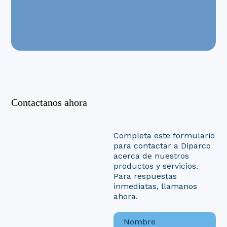
Contactanos ahora
Completa este formulario
para contactar a Diparco
acerca de nuestros
productos y servicios.
Para respuestas
inmediatas, llamanos
ahora.