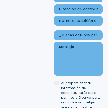
Al proporcionar tu
información de
contacto, estás dando
permiso a Diparco para
comunicarse contigo
acerca de nuestros