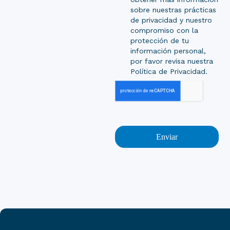
sobre nuestras prácticas
de privacidad y nuestro
compromiso con la
protección de tu
información personal,
por favor revisa nuestra
Política de Privacidad.
Enviar