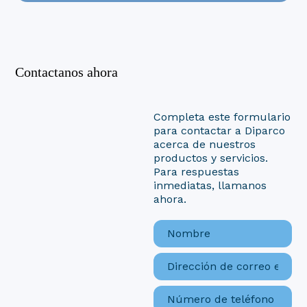
Contactanos ahora
Completa este formulario
para contactar a Diparco
acerca de nuestros
productos y servicios.
Para respuestas
inmediatas, llamanos
ahora.