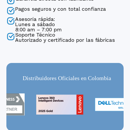
Pagos seguros y con total confianza
Asesoría rápida:
Lunes a sábado
8:00 am – 7:00 pm
Soporte Técnico
Autorizado y certificado por las fábricas
Distribuidores Oficiales en Colombia