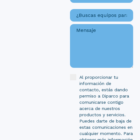
Al proporcionar tu
información de
contacto, estás dando
permiso a Diparco para
comunicarse contigo
acerca de nuestros
productos y servicios.
Puedes darte de baja de
estas comunicaciones en
cualquier momento. Para
obtener más información